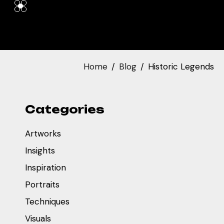
Home
Blog
Historic Legends
Categories
Artworks
Insights
Inspiration
Portraits
Techniques
Visuals